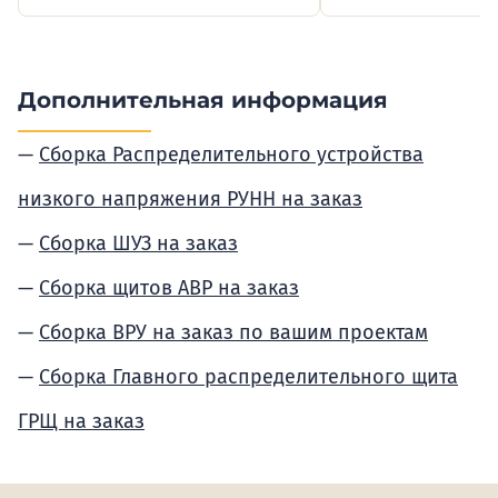
Дополнительная информация
Сборка Распределительного устройства
низкого напряжения РУНН на заказ
Сборка ШУЗ на заказ
Сборка щитов АВР на заказ
Сборка ВРУ на заказ по вашим проектам
Сборка Главного распределительного щита
ГРЩ на заказ