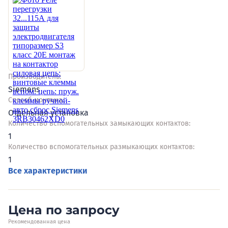
Производитель:
Siemens
Способ монтажа:
Отдельная установка
Количество вспомогательных замыкающих контактов:
1
Количество вспомогательных размыкающих контактов:
1
Все характеристики
Цена по запросу
Рекомендованная цена