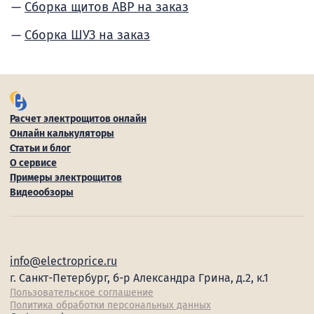
Сборка щитов АВР на заказ
Сборка ШУЗ на заказ
Расчет электрощитов онлайн
Онлайн калькуляторы
Статьи и блог
О сервисе
Примеры электрощитов
Видеообзоры
info@electroprice.ru
г. Санкт-Петербург, б-р Александра Грина, д.2, к.1
Пользовательское соглашение
Политика обработки персональных данных