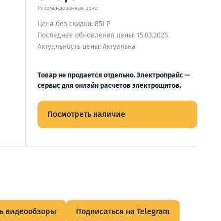
Рекомендованная цена
Цена без скидки: 851 ₽
Последнее обновления цены: 15.03.2026
Актуальность цены: Актуальна
Товар не продается отдельно. Электропрайс —
сервис для онлайн расчетов электрощитов.
Посмотреть наличие
ь видеообзоры
Подписаться на Telegram