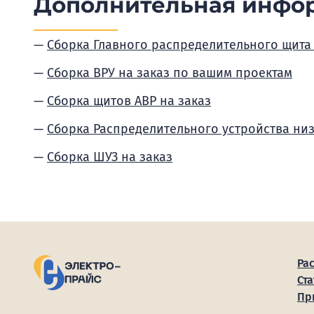
Дополнительная инфо
Сборка Главного распределительного щита
Сборка ВРУ на заказ по вашим проектам
Сборка щитов АВР на заказ
Сборка Распределительного устройства ни
Сборка ШУЗ на заказ
Ра
Ста
Пр