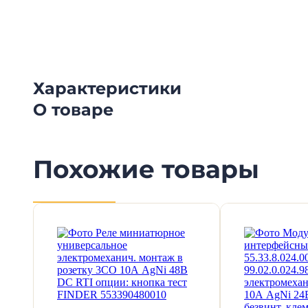
канал о рынке электрики.
Характеристики
О товаре
Похожие товары