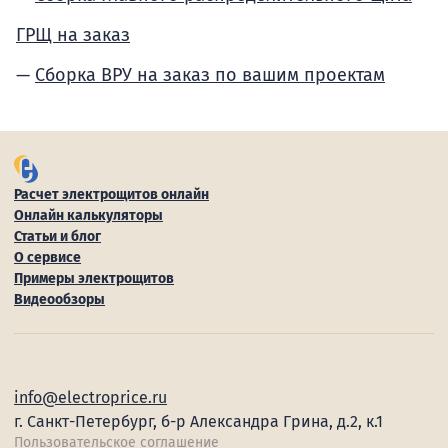
ГРЩ на заказ
Сборка ВРУ на заказ по вашим проектам
Расчет электрощитов онлайн
Онлайн калькуляторы
Статьи и блог
О сервисе
Примеры электрощитов
Видеообзоры
info@electroprice.ru
г. Санкт-Петербург, б-р Александра Грина, д.2, к.1
Пользовательское соглашение