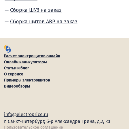
Сборка ШУЗ на заказ
Сборка щитов АВР на заказ
Расчет электрощитов онлайн
Онлайн калькуляторы
Статьи и блог
О сервисе
Примеры электрощитов
Видеообзоры
info@electroprice.ru
г. Санкт-Петербург, б-р Александра Грина, д.2, к.1
Пользовательское соглашение