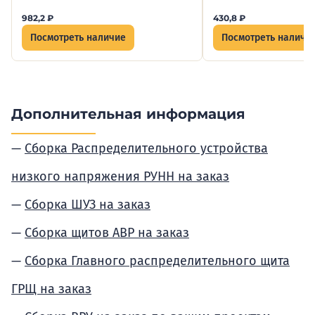
982,2
₽
430,8
₽
Посмотреть наличие
Посмотреть наличи
Дополнительная информация
Сборка Распределительного устройства
низкого напряжения РУНН на заказ
Сборка ШУЗ на заказ
Сборка щитов АВР на заказ
Сборка Главного распределительного щита
ГРЩ на заказ