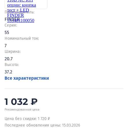
Производитель:
FINDER
Серия:
55
Номинальный ток:
7
Ширина:
20.7
Высота:
37.2
Все характеристики
1 032
₽
Рекомендованная цена
Цена без скидки: 1 720 ₽
Последнее обновления цены: 15.03.2026