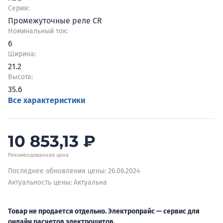
Серия:
Промежуточные реле CR
Номинальный ток:
6
Ширина:
21.2
Высота:
35.6
Все характеристики
10 853,13
₽
Рекомендованная цена
Последнее обновления цены: 26.06.2024
Актуальность цены: Актуальна
Товар не продается отдельно. Электропрайс — сервис для
онлайн расчетов электрощитов.