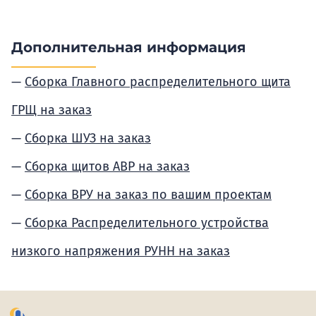
Дополнительная информация
Сборка Главного распределительного щита
ГРЩ на заказ
Сборка ШУЗ на заказ
Сборка щитов АВР на заказ
Сборка ВРУ на заказ по вашим проектам
Сборка Распределительного устройства
низкого напряжения РУНН на заказ