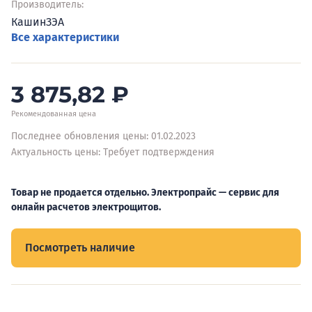
Производитель:
КашинЗЭА
Все характеристики
3 875,82
₽
Рекомендованная цена
Последнее обновления цены: 01.02.2023
Актуальность цены: Требует подтверждения
Товар не продается отдельно. Электропрайс — сервис для
онлайн расчетов электрощитов.
Посмотреть наличие