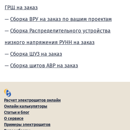
ГРЩ на заказ
Сборка ВРУ на заказ по вашим проектам
Сборка Распределительного устройства
низкого напряжения РУНН на заказ
Сборка ШУЗ на заказ
Сборка щитов АВР на заказ
Расчет электрощитов онлайн
Онлайн калькуляторы
Статьи и блог
О сервисе
Примеры электрощитов