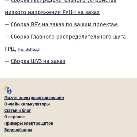
Сборка Распределительного устройства
низкого напряжения РУНН на заказ
Сборка ВРУ на заказ по вашим проектам
Сборка Главного распределительного щита
ГРЩ на заказ
Сборка ШУЗ на заказ
Расчет электрощитов онлайн
Онлайн калькуляторы
Статьи и блог
О сервисе
Примеры электрощитов
Видеообзоры