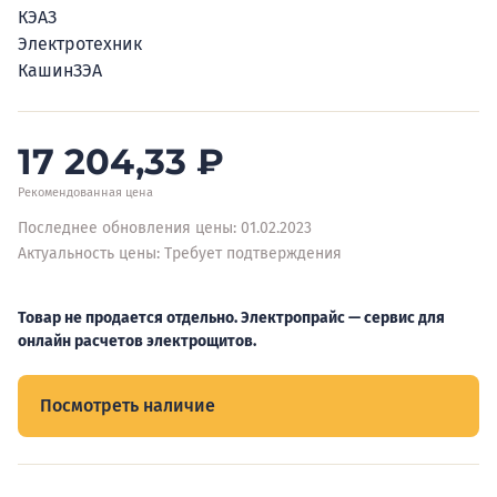
КЭАЗ
Электротехник
КашинЗЭА
17 204,33
₽
Рекомендованная цена
Последнее обновления цены: 01.02.2023
Актуальность цены: Требует подтверждения
Товар не продается отдельно. Электропрайс — сервис для
онлайн расчетов электрощитов.
Посмотреть наличие