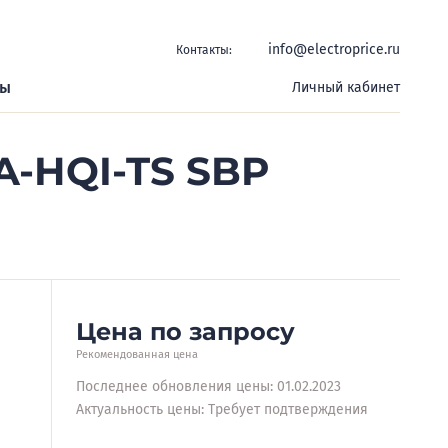
info@electroprice.ru
Контакты:
ры
Личный кабинет
A-HQI-TS SBP
Цена по запросу
Рекомендованная цена
Последнее обновления цены: 01.02.2023
Актуальность цены: Требует подтверждения