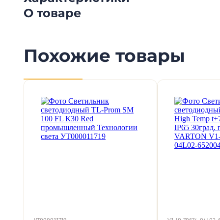
О товаре
Похожие товары