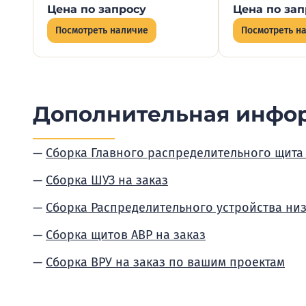
Цена по запросу
Цена по зап
Посмотреть наличие
Посмотреть н
Дополнительная инфо
Сборка Главного распределительного щита
Сборка ШУЗ на заказ
Сборка Распределительного устройства ни
Сборка щитов АВР на заказ
Сборка ВРУ на заказ по вашим проектам