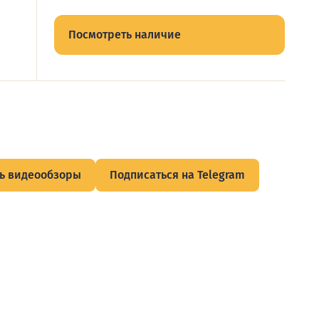
Посмотреть наличие
ь видеообзоры
Подписаться на Telegram