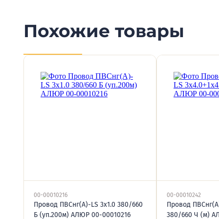
Похожие товары
00-00010216
00-00010242
Провод ПВСнг(А)-LS 3х1.0 380/660
Провод ПВСнг(А)
Б (уп.200м) АЛЮР 00-00010216
380/660 Ч (м) 