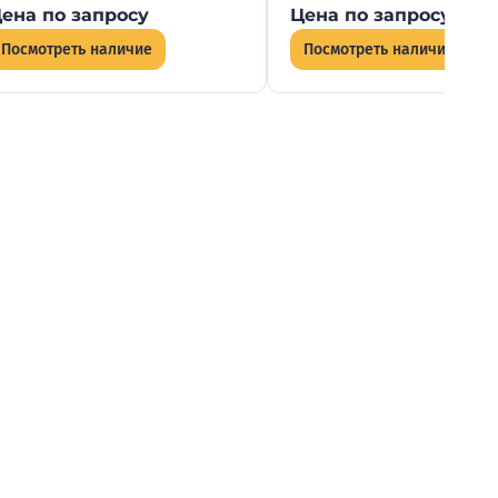
ена по запросу
Цена по запросу
Посмотреть наличие
Посмотреть наличие