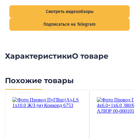
подписывайтесь на Telegram-канал о рынке электрики.
Смотреть видеообзоры
Подписаться на Telegram
Характеристики
О товаре
Похожие товары