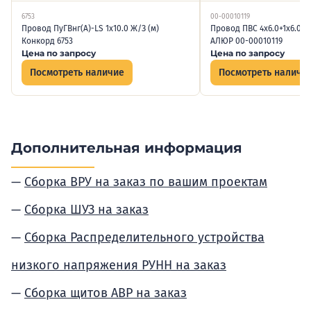
6753
00-00010119
Провод ПуГВнг(А)-LS 1х10.0 Ж/З (м)
Провод ПВС 4х6.0+1х6.0 38
Конкорд 6753
АЛЮР 00-00010119
Цена по запросу
Цена по запросу
Посмотреть наличие
Посмотреть наличи
Дополнительная информация
Сборка ВРУ на заказ по вашим проектам
Сборка ШУЗ на заказ
Сборка Распределительного устройства
низкого напряжения РУНН на заказ
Сборка щитов АВР на заказ