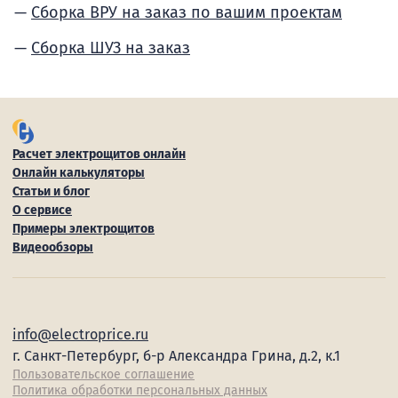
Сборка ВРУ на заказ по вашим проектам
Сборка ШУЗ на заказ
Расчет электрощитов онлайн
Онлайн калькуляторы
Статьи и блог
О сервисе
Примеры электрощитов
Видеообзоры
info@electroprice.ru
г. Санкт-Петербург, б-р Александра Грина, д.2, к.1
Пользовательское соглашение
Политика обработки персональных данных