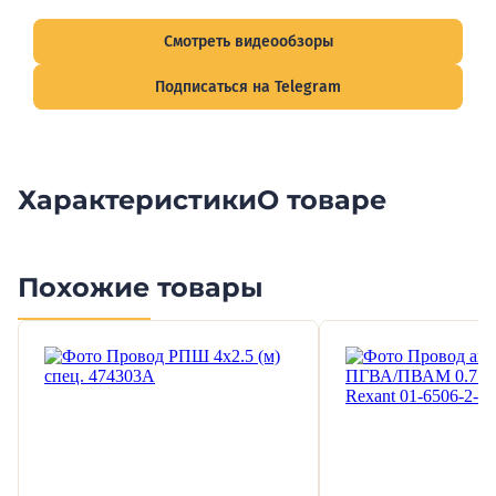
подписывайтесь на Telegram-канал о рынке электрики.
Смотреть видеообзоры
Подписаться на Telegram
Характеристики
О товаре
Похожие товары