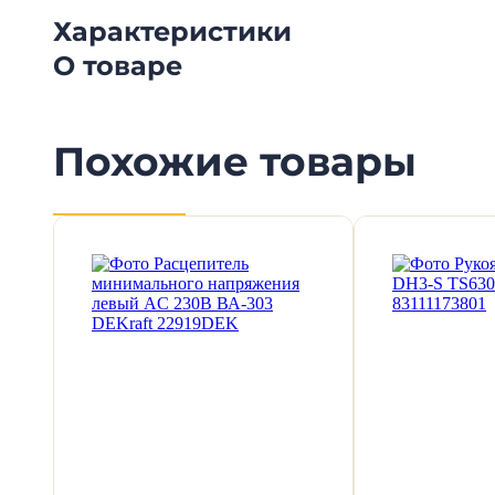
Характеристики
О товаре
Похожие товары