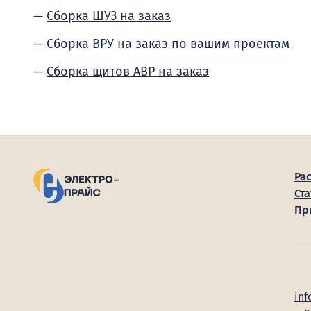
Сборка ШУЗ на заказ
Сборка ВРУ на заказ по вашим проектам
Сборка щитов АВР на заказ
Ра
Ста
Пр
inf