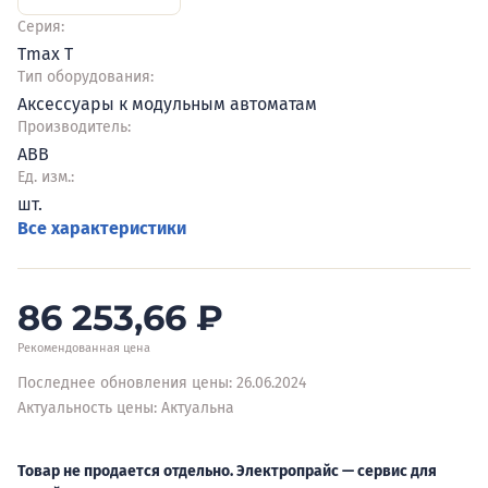
Серия:
Tmax T
Тип оборудования:
Аксессуары к модульным автоматам
Производитель:
ABB
Ед. изм.:
шт.
Все характеристики
86 253,66
₽
Рекомендованная цена
Последнее обновления цены: 26.06.2024
Актуальность цены: Актуальна
Товар не продается отдельно. Электропрайс — сервис для