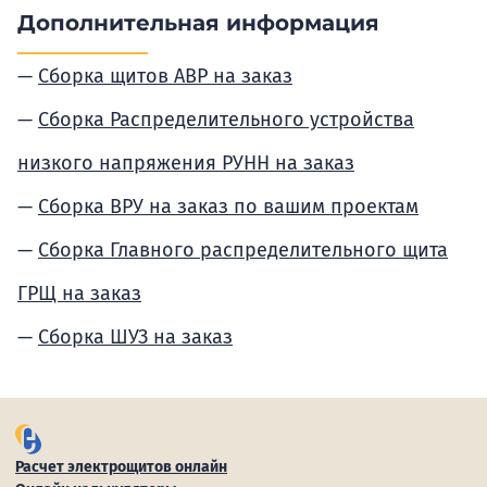
Дополнительная информация
Сборка щитов АВР на заказ
Сборка Распределительного устройства
низкого напряжения РУНН на заказ
Сборка ВРУ на заказ по вашим проектам
Сборка Главного распределительного щита
ГРЩ на заказ
Сборка ШУЗ на заказ
Расчет электрощитов онлайн