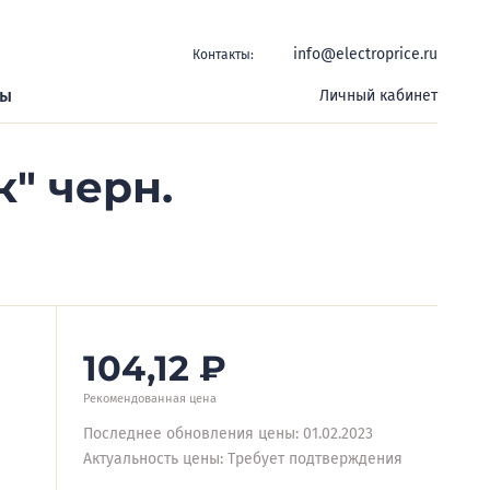
info@electroprice.ru
Контакты:
ры
Личный кабинет
" черн.
104,12
₽
Рекомендованная цена
Последнее обновления цены: 01.02.2023
Актуальность цены: Требует подтверждения