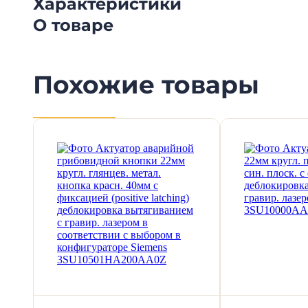
Характеристики
О товаре
Похожие товары