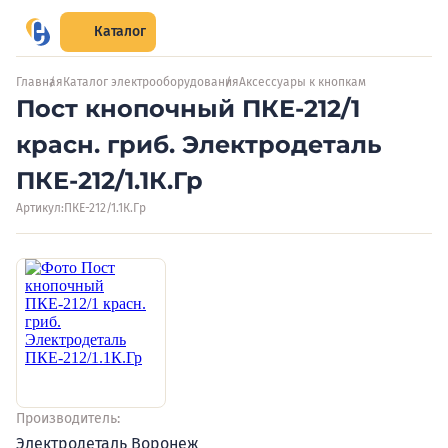
Каталог
Главная
Каталог электрооборудования
Аксессуары к кнопкам
Пост кнопочный ПКЕ-212/1
красн. гриб. Электродеталь
ПКЕ-212/1.1К.Гр
Артикул:
ПКЕ-212/1.1К.Гр
Производитель:
Электродеталь Воронеж