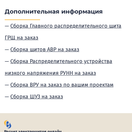
Дополнительная информация
Сборка Главного распределительного щита
ГРЩ на заказ
Сборка щитов АВР на заказ
Сборка Распределительного устройства
низкого напряжения РУНН на заказ
Сборка ВРУ на заказ по вашим проектам
Сборка ШУЗ на заказ
Расчет электрощитов онлайн