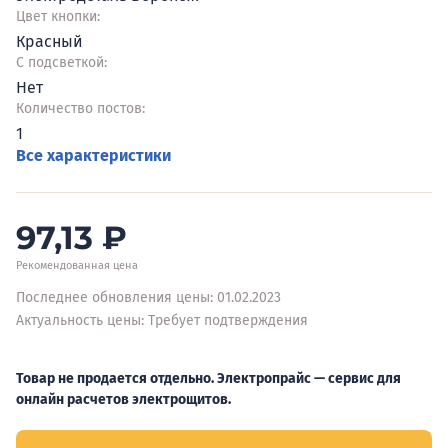
Цвет кнопки:
Красный
С подсветкой:
Нет
Количество постов:
1
Все характеристики
97,13
₽
Рекомендованная цена
Последнее обновления цены: 01.02.2023
Актуальность цены: Требует подтверждения
Товар не продается отдельно. Электропрайс — сервис для
онлайн расчетов электрощитов.