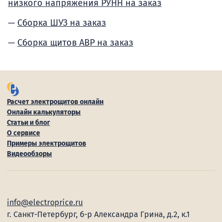
низкого напряжения РУНН на заказ
Сборка ШУЗ на заказ
Сборка щитов АВР на заказ
Расчет электрощитов онлайн
Онлайн калькуляторы
Статьи и блог
О сервисе
Примеры электрощитов
Видеообзоры
info@electroprice.ru
г. Санкт-Петербург, б-р Александра Грина, д.2, к.1