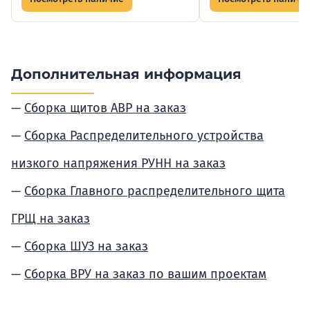
Дополнительная информация
Сборка щитов АВР на заказ
Сборка Распределительного устройства
низкого напряжения РУНН на заказ
Сборка Главного распределительного щита
ГРЩ на заказ
Сборка ШУЗ на заказ
Сборка ВРУ на заказ по вашим проектам