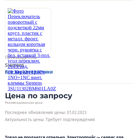
Производитель:
Siemens
Все характеристики
Цена по запросу
Рекомендованная цена
Последнее обновления цены: 01.02.2023
Актуальность цены: Требует подтверждения
Товар не продается отдельно. Электропрайс — сервис для