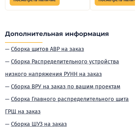
Дополнительная информация
Сборка щитов АВР на заказ
Сборка Распределительного устройства
низкого напряжения РУНН на заказ
Сборка ВРУ на заказ по вашим проектам
Сборка Главного распределительного щита
ГРЩ на заказ
Сборка ШУЗ на заказ