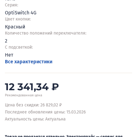
Серия:
OptiSwitch 4G
Цвет кнопки:
Красный
Количество положений переключателя:
2
С подсветкой:
Нет
Все характеристики
12 341,34
₽
Рекомендованная цена
Цена без скидки: 26 829,02 ₽
Последнее обновления цены: 15.03.2026
Актуальность цены: Актуальна
Товар не продается отдельно. Электропрайс — сервис для