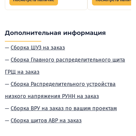
Дополнительная информация
Сборка ШУЗ на заказ
Сборка Главного распределительного щита
ГРЩ на заказ
Сборка Распределительного устройства
низкого напряжения РУНН на заказ
Сборка ВРУ на заказ по вашим проектам
Сборка щитов АВР на заказ