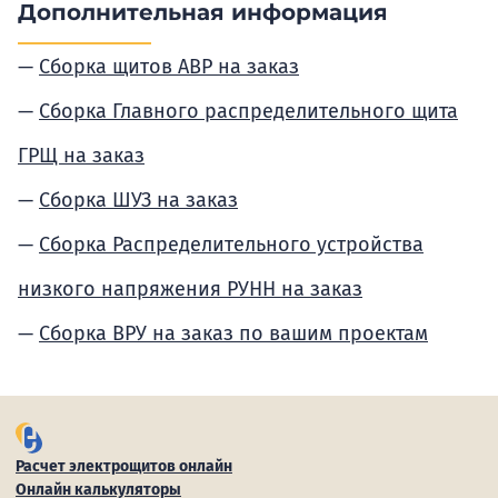
Дополнительная информация
Сборка щитов АВР на заказ
Сборка Главного распределительного щита
ГРЩ на заказ
Сборка ШУЗ на заказ
Сборка Распределительного устройства
низкого напряжения РУНН на заказ
Сборка ВРУ на заказ по вашим проектам
Расчет электрощитов онлайн
Онлайн калькуляторы