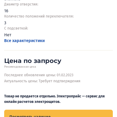
Диаметр отверстия:
16
Количество положений переключателя:
3
С подсветкой:
Нет
Все характеристики
Цена по запросу
Рекомендованная цена
Последнее обновления цены: 01.02.2023
Актуальность цены: Требует подтверждения
Товар не продается отдельно. Электропрайс — сервис для
онлайн расчетов электрощитов.
Посмотреть наличие