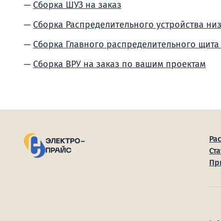
Сборка ШУЗ на заказ
Сборка Распределительного устройства ни
Сборка Главного распределительного щита
Сборка ВРУ на заказ по вашим проектам
Ра
Ста
Пр