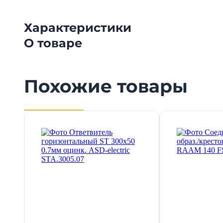
Характеристики
О товаре
Похожие товары