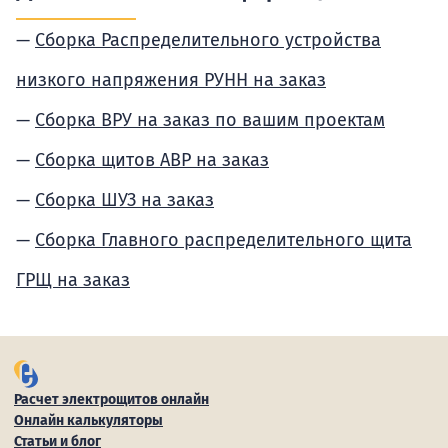
Сборка Распределительного устройства
низкого напряжения РУНН на заказ
Сборка ВРУ на заказ по вашим проектам
Сборка щитов АВР на заказ
Сборка ШУЗ на заказ
Сборка Главного распределительного щита
ГРЩ на заказ
Расчет электрощитов онлайн
Онлайн калькуляторы
Статьи и блог