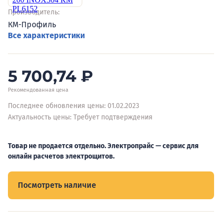
Производитель:
КМ-Профиль
Все характеристики
5 700,74
₽
Рекомендованная цена
Последнее обновления цены: 01.02.2023
Актуальность цены: Требует подтверждения
Товар не продается отдельно. Электропрайс — сервис для
онлайн расчетов электрощитов.
Посмотреть наличие