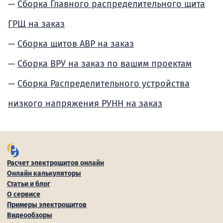
Сборка Главного распределительного щита
ГРЩ на заказ
Сборка щитов АВР на заказ
Сборка ВРУ на заказ по вашим проектам
Сборка Распределительного устройства
низкого напряжения РУНН на заказ
Расчет электрощитов онлайн
Онлайн калькуляторы
Статьи и блог
О сервисе
Примеры электрощитов
Видеообзоры