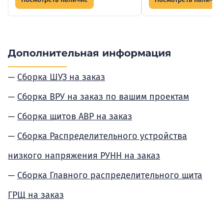
Дополнительная информация
Сборка ШУЗ на заказ
Сборка ВРУ на заказ по вашим проектам
Сборка щитов АВР на заказ
Сборка Распределительного устройства
низкого напряжения РУНН на заказ
Сборка Главного распределительного щита
ГРЩ на заказ