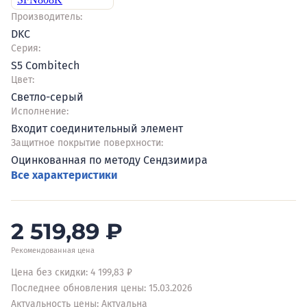
Производитель:
DKC
Серия:
S5 Combitech
Цвет:
Светло-серый
Исполнение:
Входит соединительный элемент
Защитное покрытие поверхности:
Оцинкованная по методу Сендзимира
Все характеристики
2 519,89
₽
Рекомендованная цена
Цена без скидки: 4 199,83 ₽
Последнее обновления цены: 15.03.2026
Актуальность цены: Актуальна