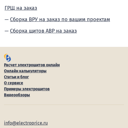
ГРЩ на заказ
Сборка ВРУ на заказ по вашим проектам
Сборка щитов АВР на заказ
Расчет электрощитов онлайн
Онлайн калькуляторы
Статьи и блог
О сервисе
Примеры электрощитов
Видеообзоры
info@electroprice.ru