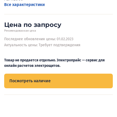
Все характеристики
Цена по запросу
Рекомендованная цена
Последнее обновления цены: 01.02.2023
Актуальность цены: Требует подтверждения
Товар не продается отдельно. Электропрайс — сервис для
онлайн расчетов электрощитов.
Посмотреть наличие
Видеообзоры электрощитов