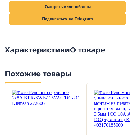
Смотреть видеообзоры
Подписаться на Telegram
Характеристики
О товаре
Похожие товары