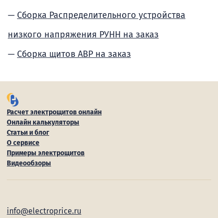
Сборка Распределительного устройства
низкого напряжения РУНН на заказ
Сборка щитов АВР на заказ
Расчет электрощитов онлайн
Онлайн калькуляторы
Статьи и блог
О сервисе
Примеры электрощитов
Видеообзоры
info@electroprice.ru