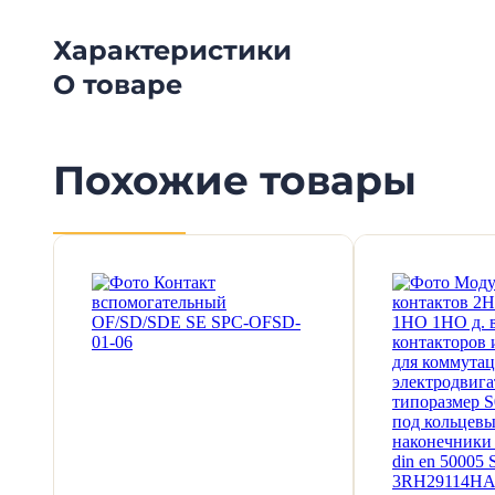
Характеристики
О товаре
Похожие товары