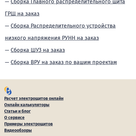
Сборка Главного распределительного щита
ГРЩ на заказ
Сборка Распределительного устройства
низкого напряжения РУНН на заказ
Сборка ШУЗ на заказ
Сборка ВРУ на заказ по вашим проектам
Расчет электрощитов онлайн
Онлайн калькуляторы
Статьи и блог
О сервисе
Примеры электрощитов
Видеообзоры