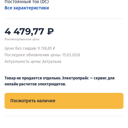
Постоянный ток (DC)
Все характеристики
4 479,77
₽
Рекомендованная цена
Цена без скидки: 9 738,65 ₽
Последнее обновления цены: 15.03.2026
Актуальность цены: Актуальна
Товар не продается отдельно. Электропрайс — сервис для
онлайн расчетов электрощитов.
Посмотреть наличие