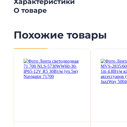
Характеристики
О товаре
Похожие товары