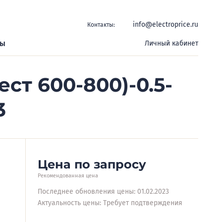
info@electroprice.ru
Контакты:
ры
Личный кабинет
ст 600-800)-0.5-
3
Цена по запросу
Рекомендованная цена
Последнее обновления цены: 01.02.2023
Актуальность цены: Требует подтверждения