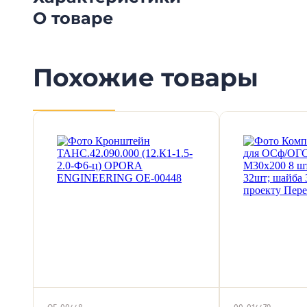
О товаре
Похожие товары