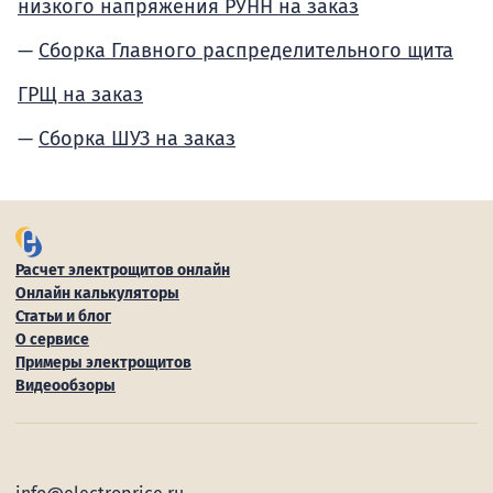
низкого напряжения РУНН на заказ
Сборка Главного распределительного щита
ГРЩ на заказ
Сборка ШУЗ на заказ
Расчет электрощитов онлайн
Онлайн калькуляторы
Статьи и блог
О сервисе
Примеры электрощитов
Видеообзоры