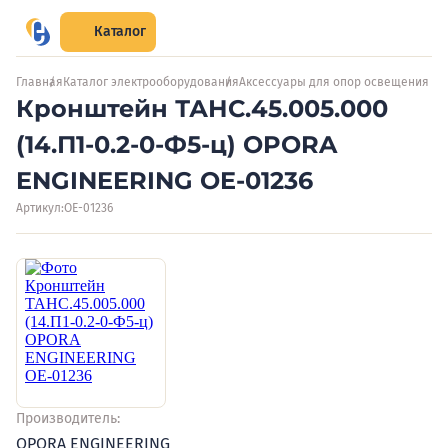
Каталог
Главная
Каталог электрооборудования
Аксессуары для опор освещения
Кронштейн ТАНС.45.005.000
(14.П1-0.2-0-Ф5-ц) OPORA
ENGINEERING OE-01236
Артикул:
OE-01236
Производитель:
OPORA ENGINEERING