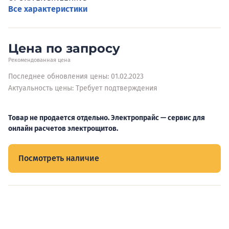
Все характеристики
Цена по запросу
Рекомендованная цена
Последнее обновления цены: 01.02.2023
Актуальность цены: Требует подтверждения
Товар не продается отдельно. Электропрайс — сервис для
онлайн расчетов электрощитов.
Посмотреть наличие
Видеообзоры электрощитов