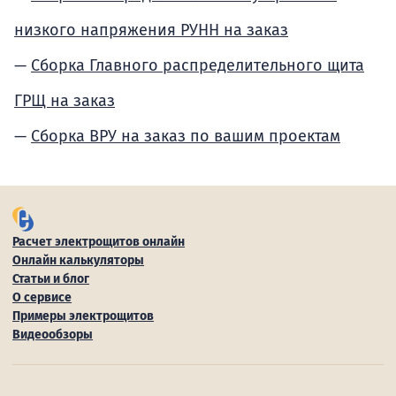
низкого напряжения РУНН на заказ
Сборка Главного распределительного щита
ГРЩ на заказ
Сборка ВРУ на заказ по вашим проектам
Расчет электрощитов онлайн
Онлайн калькуляторы
Статьи и блог
О сервисе
Примеры электрощитов
Видеообзоры