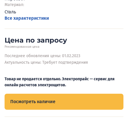
Материал:
Сталь
Все характеристики
Цена по запросу
Рекомендованная цена
Последнее обновления цены: 01.02.2023
Актуальность цены: Требует подтверждения
Товар не продается отдельно. Электропрайс — сервис для
онлайн расчетов электрощитов.
Посмотреть наличие