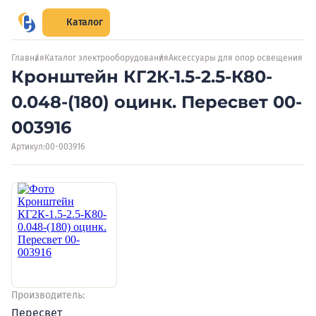
Каталог
Главная
Каталог электрооборудования
Аксессуары для опор освещения
Кронштейн КГ2К-1.5-2.5-К80-
0.048-(180) оцинк. Пересвет 00-
003916
Артикул:
00-003916
Производитель:
Пересвет