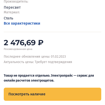
Производитель:
Пересвет
Материал:
Сталь
Все характеристики
2 476,69
₽
Рекомендованная цена
Последнее обновления цены: 01.02.2023
Актуальность цены: Требует подтверждения
Товар не продается отдельно. Электропрайс — сервис для
онлайн расчетов электрощитов.
Посмотреть наличие