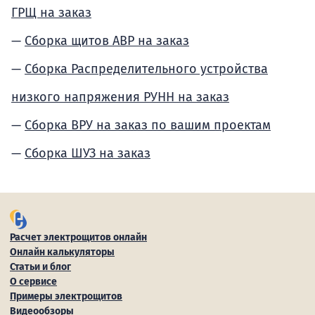
ГРЩ на заказ
Сборка щитов АВР на заказ
Сборка Распределительного устройства
низкого напряжения РУНН на заказ
Сборка ВРУ на заказ по вашим проектам
Сборка ШУЗ на заказ
Расчет электрощитов онлайн
Онлайн калькуляторы
Статьи и блог
О сервисе
Примеры электрощитов
Видеообзоры