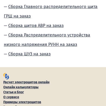
Сборка Главного распределительного щита
ГРЩ на заказ
Сборка щитов АВР на заказ
Сборка Распределительного устройства
низкого напряжения РУНН на заказ
Сборка ШУЗ на заказ
Расчет электрощитов онлайн
Онлайн калькуляторы
Статьи и блог
О сервисе
Примеры электрощитов