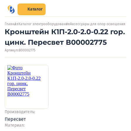
Каталог
Главная
Каталог электрооборудования
Аксессуары для опор освещения
Кронштейн К1П-2.0-2.0-0.22 гор.
цинк. Пересвет В00002775
Артикул:
В00002775
Производитель:
Пересвет
Материал: