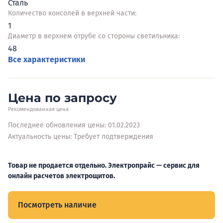
Сталь
Количество консолей в верхней части:
1
Диаметр в верхнем отрубе со стороны светильника:
48
Все характеристики
Цена по запросу
Рекомендованная цена
Последнее обновления цены: 01.02.2023
Актуальность цены: Требует подтверждения
Товар не продается отдельно. Электропрайс — сервис для
онлайн расчетов электрощитов.
Посмотреть наличие