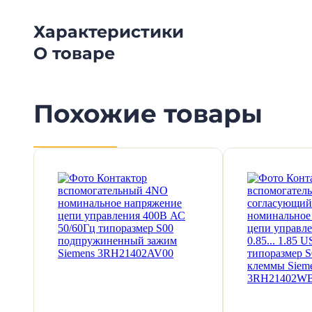
Характеристики
О товаре
Похожие товары