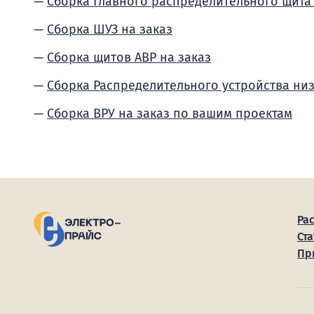
Сборка Главного распределительного щита
Сборка ШУЗ на заказ
Сборка щитов АВР на заказ
Сборка Распределительного устройства ни
Сборка ВРУ на заказ по вашим проектам
Ра
Ста
Пр