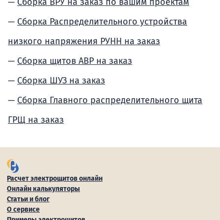
Сборка ВРУ на заказ по вашим проектам
Сборка Распределительного устройства
низкого напряжения РУНН на заказ
Сборка щитов АВР на заказ
Сборка ШУЗ на заказ
Сборка Главного распределительного щита
ГРЩ на заказ
Расчет электрощитов онлайн
Онлайн калькуляторы
Статьи и блог
О сервисе
Примеры электрощитов