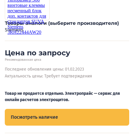
Товары аналоги (выберите производителя)
Siemens
Цена по запросу
Рекомендованная цена
Последнее обновления цены: 01.02.2023
Актуальность цены: Требует подтверждения
Товар не продается отдельно. Электропрайс — сервис для
онлайн расчетов электрощитов.
Посмотреть наличие