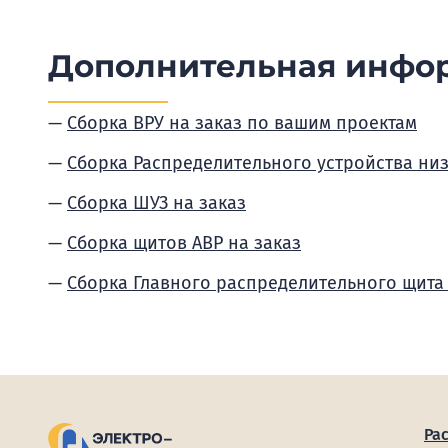
Дополнительная инфо
Сборка ВРУ на заказ по вашим проектам
Сборка Распределительного устройства ни
Сборка ШУЗ на заказ
Сборка щитов АВР на заказ
Сборка Главного распределительного щита
Ра