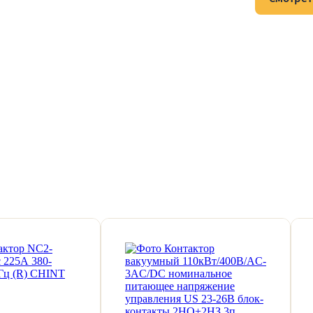
тов и подписывайтесь на Telegram-