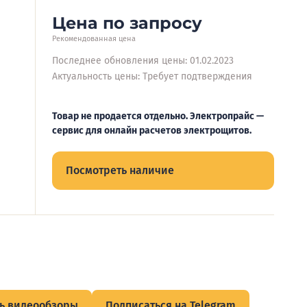
Цена по запросу
Рекомендованная цена
Последнее обновления цены: 01.02.2023
Актуальность цены: Требует подтверждения
Товар не продается отдельно. Электропрайс —
сервис для онлайн расчетов электрощитов.
Посмотреть наличие
ь видеообзоры
Подписаться на Telegram