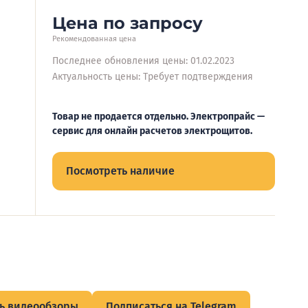
Цена по запросу
Рекомендованная цена
Последнее обновления цены: 01.02.2023
Актуальность цены: Требует подтверждения
Товар не продается отдельно. Электропрайс —
сервис для онлайн расчетов электрощитов.
Посмотреть наличие
ь видеообзоры
Подписаться на Telegram