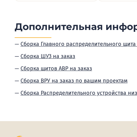
Дополнительная инфо
Сборка Главного распределительного щита
Сборка ШУЗ на заказ
Сборка щитов АВР на заказ
Сборка ВРУ на заказ по вашим проектам
Сборка Распределительного устройства ни