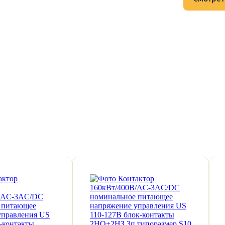
тов и подписывайтесь на Telegram-