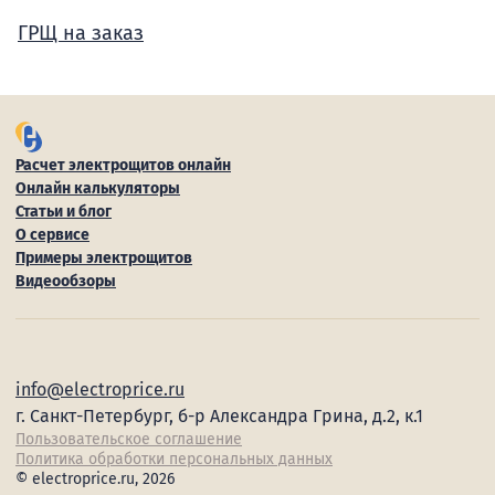
ГРЩ на заказ
Расчет электрощитов онлайн
Онлайн калькуляторы
Статьи и блог
О сервисе
Примеры электрощитов
Видеообзоры
info@electroprice.ru
г. Санкт-Петербург, б-р Александра Грина, д.2, к.1
Пользовательское соглашение
Политика обработки персональных данных
© electroprice.ru, 2026