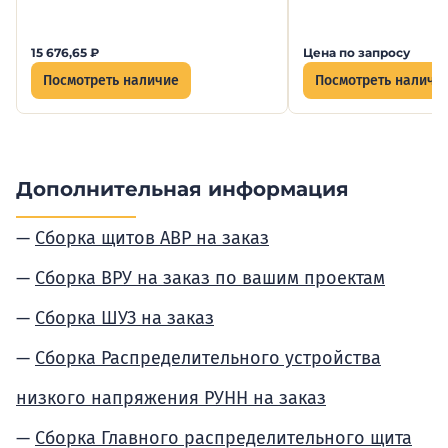
15 676,65
₽
Цена по запросу
Посмотреть наличие
Посмотреть наличи
Дополнительная информация
Сборка щитов АВР на заказ
Сборка ВРУ на заказ по вашим проектам
Сборка ШУЗ на заказ
Сборка Распределительного устройства
низкого напряжения РУНН на заказ
Сборка Главного распределительного щита