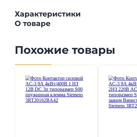
Характеристики
О товаре
Похожие товары