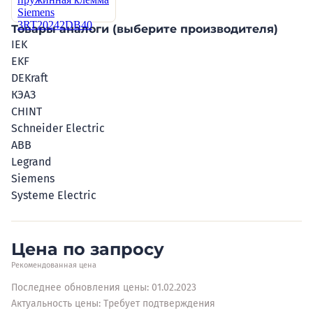
Товары аналоги (выберите производителя)
IEK
EKF
DEKraft
КЭАЗ
CHINT
Schneider Electric
ABB
Legrand
Siemens
Systeme Electric
Цена по запросу
Рекомендованная цена
Последнее обновления цены: 01.02.2023
Актуальность цены: Требует подтверждения