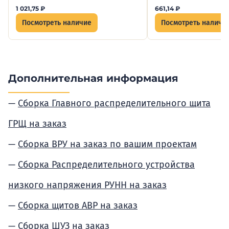
1 021,75
₽
661,14
₽
Посмотреть наличие
Посмотреть наличи
Дополнительная информация
Сборка Главного распределительного щита
ГРЩ на заказ
Сборка ВРУ на заказ по вашим проектам
Сборка Распределительного устройства
низкого напряжения РУНН на заказ
Сборка щитов АВР на заказ
Сборка ШУЗ на заказ