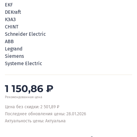
EKF
DEKraft
КЭАЗ
CHINT
Schneider Electric
ABB
Legrand
Siemens
Systeme Electric
1 150,86
₽
Рекомендованная цена
Цена без скидки: 2 501,89 ₽
Последнее обновления цены: 28.01.2026
Актуальность цены: Актуальна