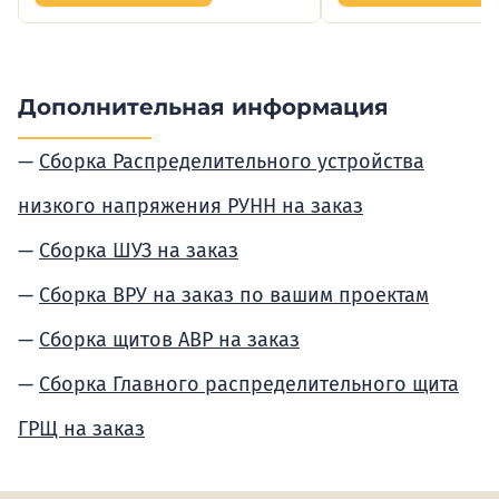
Дополнительная информация
Сборка Распределительного устройства
низкого напряжения РУНН на заказ
Сборка ШУЗ на заказ
Сборка ВРУ на заказ по вашим проектам
Сборка щитов АВР на заказ
Сборка Главного распределительного щита
ГРЩ на заказ