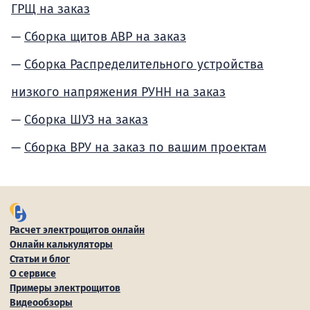
ГРЩ на заказ
Сборка щитов АВР на заказ
Сборка Распределительного устройства
низкого напряжения РУНН на заказ
Сборка ШУЗ на заказ
Сборка ВРУ на заказ по вашим проектам
Расчет электрощитов онлайн
Онлайн калькуляторы
Статьи и блог
О сервисе
Примеры электрощитов
Видеообзоры