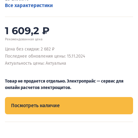
Все характеристики
1 609,2
₽
Рекомендованная цена
Цена без скидки: 2 682 ₽
Последнее обновления цены: 15.11.2024
Актуальность цены: Актуальна
Товар не продается отдельно. Электропрайс — сервис для
онлайн расчетов электрощитов.
Посмотреть наличие