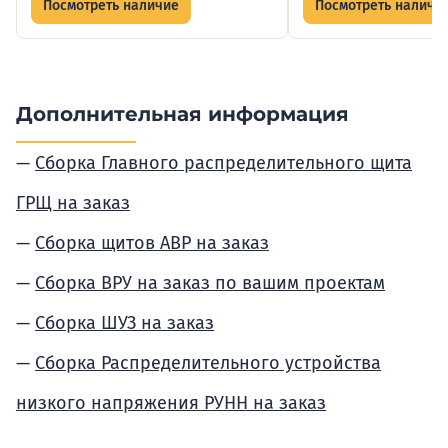
Посмотреть наличие
Посмотреть наличи
Дополнительная информация
Сборка Главного распределительного щита
ГРЩ на заказ
Сборка щитов АВР на заказ
Сборка ВРУ на заказ по вашим проектам
Сборка ШУЗ на заказ
Сборка Распределительного устройства
низкого напряжения РУНН на заказ