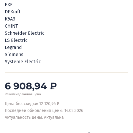
EKF
DEKraft
КЭАЗ
CHINT
Schneider Electric
LS Electric
Legrand
Siemens
Systeme Electric
6 908,94
₽
Рекомендованная цена
Цена без скидки: 12 120,96 ₽
Последнее обновления цены: 14.02.2026
Актуальность цены: Актуальна