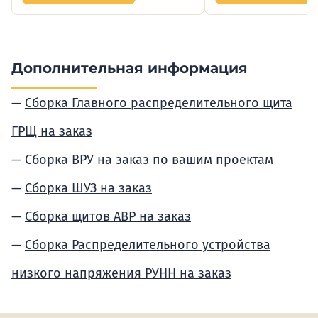
Дополнительная информация
Сборка Главного распределительного щита
ГРЩ на заказ
Сборка ВРУ на заказ по вашим проектам
Сборка ШУЗ на заказ
Сборка щитов АВР на заказ
Сборка Распределительного устройства
низкого напряжения РУНН на заказ