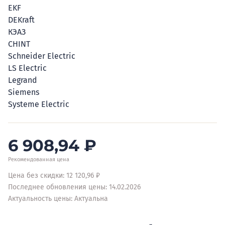
EKF
DEKraft
КЭАЗ
CHINT
Schneider Electric
LS Electric
Legrand
Siemens
Systeme Electric
6 908,94
₽
Рекомендованная цена
Цена без скидки: 12 120,96 ₽
Последнее обновления цены: 14.02.2026
Актуальность цены: Актуальна