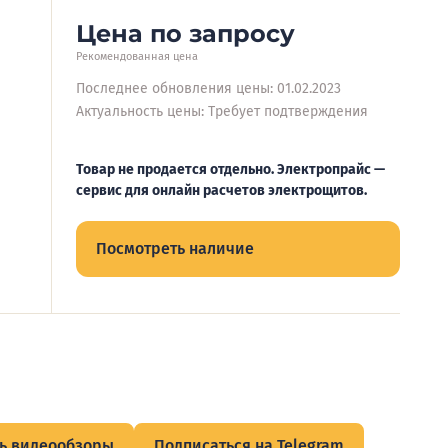
Цена по запросу
Рекомендованная цена
Последнее обновления цены: 01.02.2023
Актуальность цены: Требует подтверждения
Товар не продается отдельно. Электропрайс —
сервис для онлайн расчетов электрощитов.
Посмотреть наличие
ь видеообзоры
Подписаться на Telegram