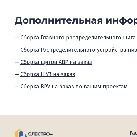
Дополнительная инфо
Сборка Главного распределительного щита
Сборка Распределительного устройства ни
Сборка щитов АВР на заказ
Сборка ШУЗ на заказ
Сборка ВРУ на заказ по вашим проектам
Ра