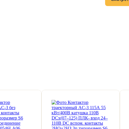
тов и подписывайтесь на Telegram-