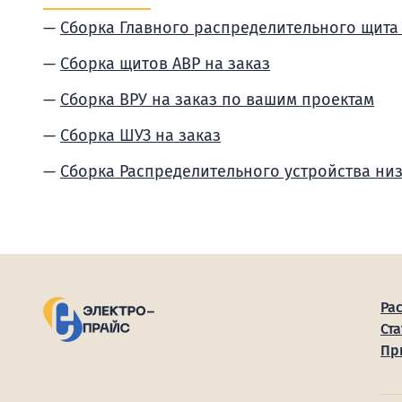
Сборка Главного распределительного щита
Сборка щитов АВР на заказ
Сборка ВРУ на заказ по вашим проектам
Сборка ШУЗ на заказ
Сборка Распределительного устройства ни
Ра
Ста
Пр