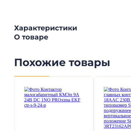
Характеристики
О товаре
Похожие товары