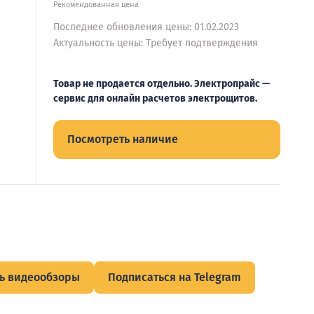
Рекомендованная цена
Последнее обновления цены: 01.02.2023
Актуальность цены: Требует подтверждения
Товар не продается отдельно. Электропрайс —
сервис для онлайн расчетов электрощитов.
Посмотреть наличие
ь видеообзоры
Подписаться на Telegram