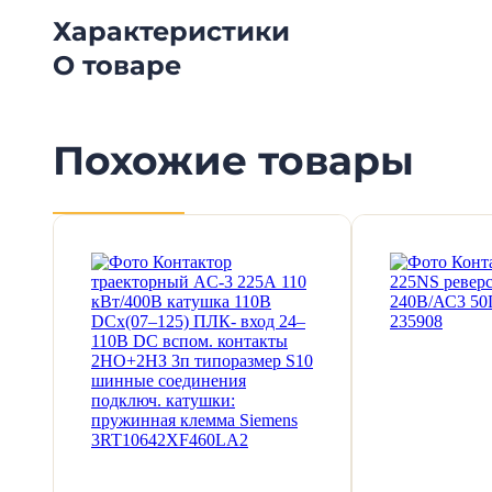
Характеристики
О товаре
Похожие товары