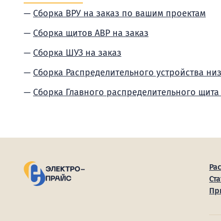
Сборка ВРУ на заказ по вашим проектам
Сборка щитов АВР на заказ
Сборка ШУЗ на заказ
Сборка Распределительного устройства ни
Сборка Главного распределительного щита
Ра
Ста
Пр