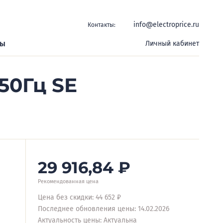
info@electroprice.ru
Контакты:
ры
Личный кабинет
50Гц SE
29 916,84
₽
Рекомендованная цена
Цена без скидки: 44 652 ₽
Последнее обновления цены: 14.02.2026
Актуальность цены: Актуальна